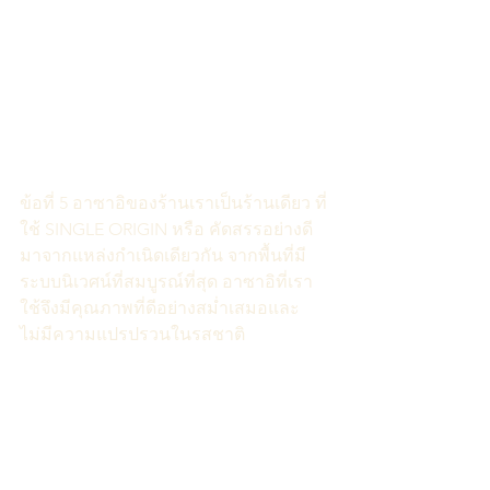
ข้อที่ 5 อาซาอิของร้านเราเป็นร้านเดียว ที่
ใช้ SINGLE ORIGIN หรือ คัดสรรอย่างดี
มาจากแหล่งกำเนิดเดียวกัน จากพื้นที่มี
ระบบนิเวศน์ที่สมบูรณ์ที่สุด อาซาอิที่เรา
ใช้จึงมีคุณภาพที่ดีอย่างสม่ำเสมอและ
ไม่มีความแปรปรวนในรสชาติ