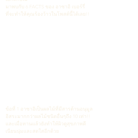
มาพบกับ 6 FACTS ของ อาซาอิ เบอร์รี่
ที่จะทำให้คุณร้องว้าวในโพสต์นี้ได้เลย!! 
ข้อที่ 1 อาซาอิเป็นผลไม้ที่มีสารต้านอนุมูล
อิสระมากกว่าผลไม้ชนิดอื่นๆถึง 10 เท่า!! 
และเมื่อทานแล้วยังทำให้ผิวดูสุขภาพดี 
เนียนนุ่มและสดใสอีกด้วย