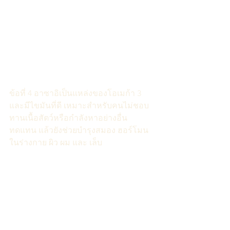
ข้อที่ 4 อาซาอิเป็นแหล่งของโอเมก้า 3 
และมีไขมันที่ดี เหมาะสำหรับคนไม่ชอบ
ทานเนื้อสัตว์หรือกำลังหาอย่างอื่น
ทดแทน แล้วยังช่วยบำรุงสมอง ฮอร์โมน
ในร่างกาย ผิว ผม และ เล็บ